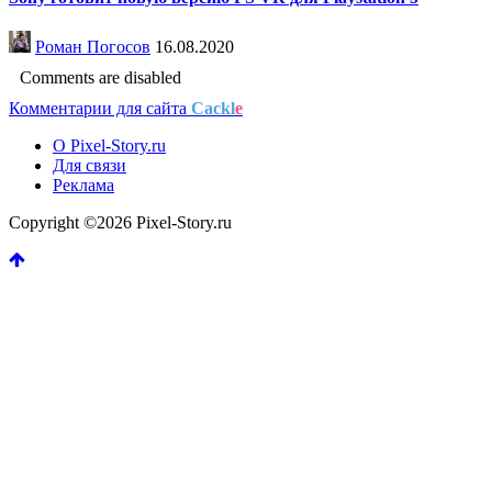
Роман Погосов
16.08.2020
Comments are disabled
Комментарии для сайта
Cackl
e
О Pixel-Story.ru
Для связи
Реклама
Copyright ©2026 Pixel-Story.ru