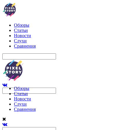
Обзоры
Статьи
Новости
Слухи
Сравнения
Обзоры
Статьи
Новости
Слухи
Сравнения