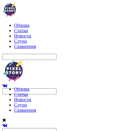
Обзоры
Статьи
Новости
Слухи
Сравнения
Обзоры
Статьи
Новости
Слухи
Сравнения