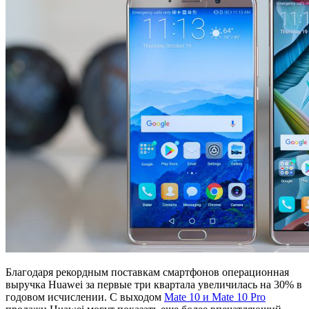
Благодаря рекордным поставкам смартфонов операционная
выручка Huawei за первые три квартала увеличилась на 30% в
годовом исчислении. С выходом
Mate 10 и Mate 10 Pro