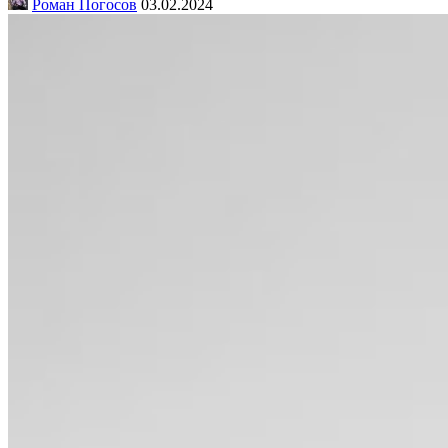
Роман Погосов
03.02.2024