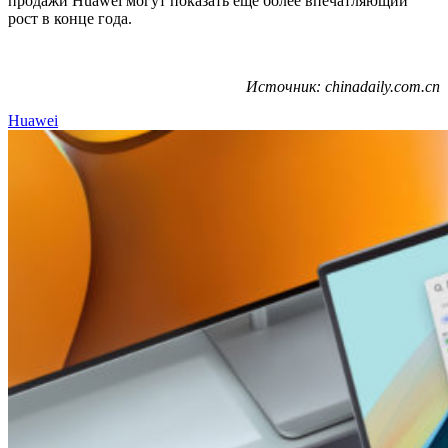
продажи Huawei могут показать еще более впечатляющий
рост в конце года.
Источник: chinadaily.com.cn
Huawei