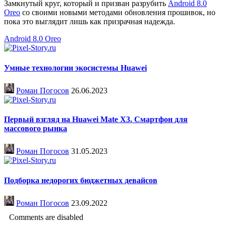
Замкнутый круг, который и призван разрубить
Android 8.0
Oreo
со своими новыми методами обновления прошивок, но
пока это выглядит лишь как призрачная надежда.
Android 8.0 Oreo
Умные технологии экосистемы Huawei
Роман Погосов
26.06.2023
Первый взгляд на Huawei Mate X3. Смартфон для
массового рынка
Роман Погосов
31.05.2023
Подборка недорогих бюджетных девайсов
Роман Погосов
23.09.2022
Comments are disabled