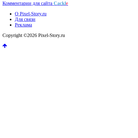
Комментарии для сайта
Cackl
e
О Pixel-Story.ru
Для связи
Реклама
Copyright ©2026 Pixel-Story.ru