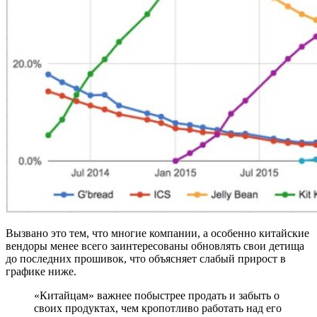
Вызвано это тем, что многие компании, а особенно китайские
вендоры менее всего заинтересованы обновлять свои детища
до последних прошивок, что объясняет слабый прирост в
графике ниже.
«Китайцам» важнее побыстрее продать и забыть о
своих продуктах, чем кропотливо работать над его