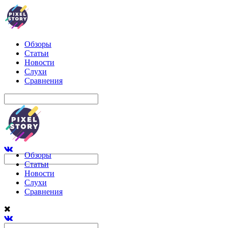
Обзоры
Статьи
Новости
Слухи
Сравнения
Обзоры
Статьи
Новости
Слухи
Сравнения