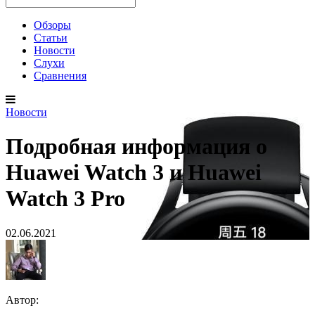
Обзоры
Статьи
Новости
Слухи
Сравнения
Новости
Подробная информация о
Huawei Watch 3 и Huawei
Watch 3 Pro
02.06.2021
Автор: