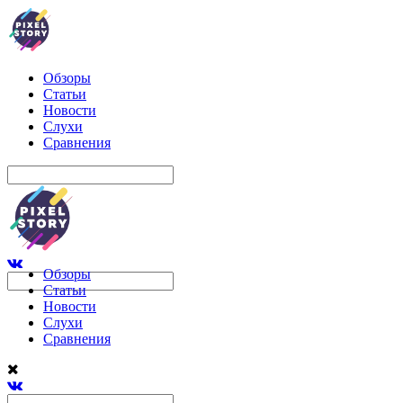
Обзоры
Статьи
Новости
Слухи
Сравнения
Обзоры
Статьи
Новости
Слухи
Сравнения