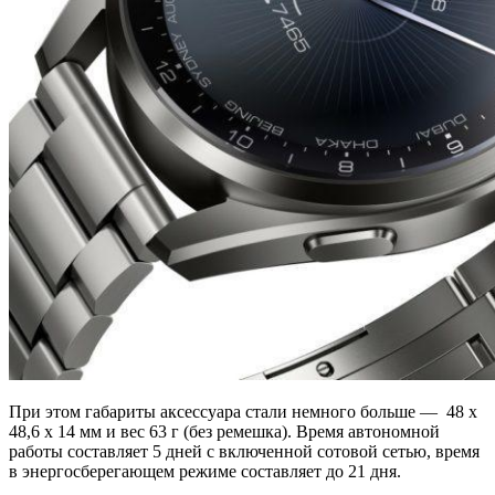
При этом габариты аксессуара стали немного больше — 48 x
48,6 x 14 мм и вес 63 г (без ремешка). Время автономной
работы составляет 5 дней с включенной сотовой сетью, время
в энергосберегающем режиме составляет до 21 дня.