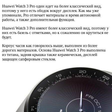
Huawei Watch 3 Pro один идет на более классический вид,
поэтому у него есть ободок вокруг дисплея. Как мы уже
упоминали, Pro отличает материалы и время автономной
работы, а также дополнительная функция.
Huawei Watch 3 Pro имеют более классический вид, поэтому у
них есть базель с отметками, но к сожалению он крутиться не
будет.
Корпус часов как говорилось выше, выполнен из более
дорогих материалов. Основа Huawei Watch 3 Pro выполнена
из титана, задняя крышка также керамическая, дисплей
защищен сапфировым стеклом.