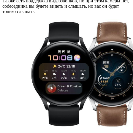
Также есть поддержка видеозвонков, но при этом камеры нет,
собеседника вы будете видеть и слышать, но вас он будет
только слышать.