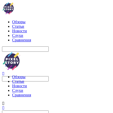
Обзоры
Статьи
Новости
Слухи
Сравнения
Обзоры
Статьи
Новости
Слухи
Сравнения