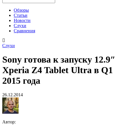
Обзоры
Статьи
Новости
Слухи
Сравнения
Слухи
Sony готова к запуску 12.9″
Xperia Z4 Tablet Ultra в Q1
2015 года
26.12.2014
Автор: