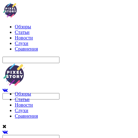
Обзоры
Статьи
Новости
Слухи
Сравнения
Обзоры
Статьи
Новости
Слухи
Сравнения