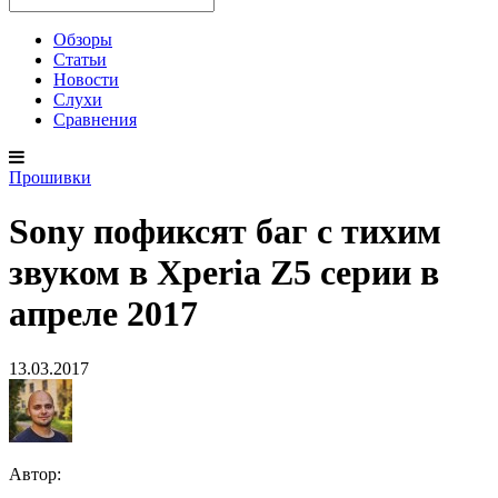
Обзоры
Статьи
Новости
Слухи
Сравнения
Прошивки
Sony пофиксят баг с тихим
звуком в Xperia Z5 серии в
апреле 2017
13.03.2017
Автор: