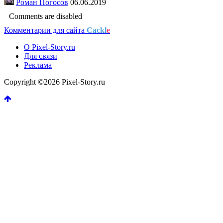
Роман Погосов
06.06.2019
Comments are disabled
Комментарии для сайта
Cackl
e
О Pixel-Story.ru
Для связи
Реклама
Copyright ©2026 Pixel-Story.ru