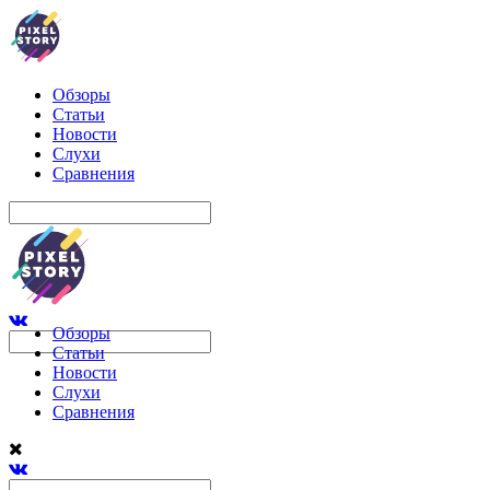
Обзоры
Статьи
Новости
Слухи
Сравнения
Обзоры
Статьи
Новости
Слухи
Сравнения