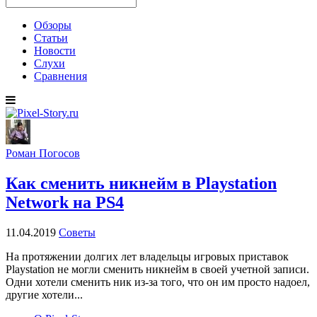
Обзоры
Статьи
Новости
Слухи
Сравнения
Роман Погосов
Как сменить никнейм в Playstation
Network на PS4
11.04.2019
Советы
На протяжении долгих лет владельцы игровых приставок
Playstation не могли сменить никнейм в своей учетной записи.
Одни хотели сменить ник из-за того, что он им просто надоел,
другие хотели...