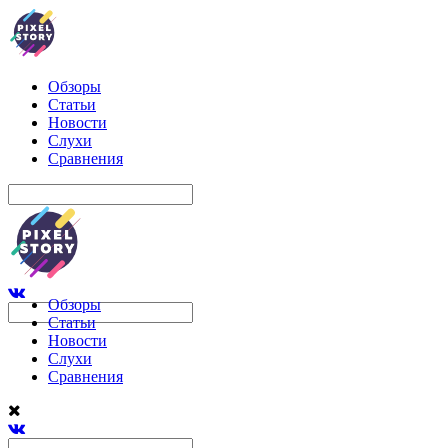
Обзоры
Статьи
Новости
Слухи
Сравнения
Обзоры
Статьи
Новости
Слухи
Сравнения