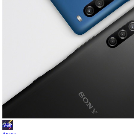
Архив