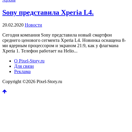
Sony представила Xperia L4.
20.02.2020
Новости
Сегодня компания Sony представила новый смартфон
среднего ценового сегмента Xperia L4. Новинка оснащена 8-
ми ядерным процессором и экраном 21:9, как у флагмана
Xperia 1. Телефон работает на Helio...
О Pixel-Story.ru
Для связи
Реклама
Copyright ©2026 Pixel-Story.ru