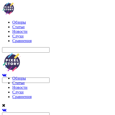
Обзоры
Статьи
Новости
Слухи
Сравнения
Обзоры
Статьи
Новости
Слухи
Сравнения