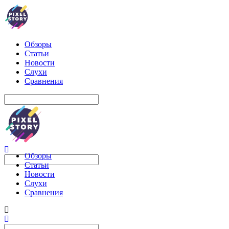
Обзоры
Статьи
Новости
Слухи
Сравнения
Обзоры
Статьи
Новости
Слухи
Сравнения