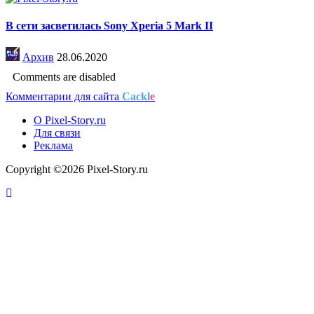
В сети засветилась Sony Xperia 5 Mark II
Архив
28.06.2020
Comments are disabled
Комментарии для сайта
Cackl
e
О Pixel-Story.ru
Для связи
Реклама
Copyright ©2026 Pixel-Story.ru