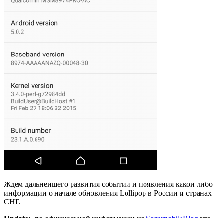
Ждем дальнейшего развития событий и появления какой либо
информации о начале обновления Lollipop в России и странах
СНГ.