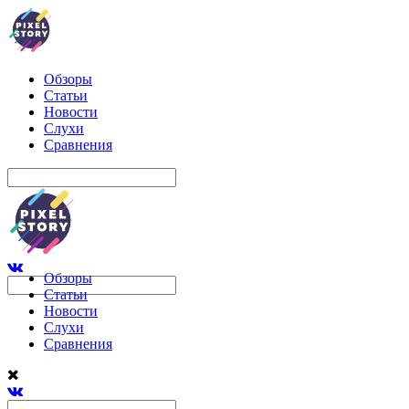
Обзоры
Статьи
Новости
Слухи
Сравнения
Обзоры
Статьи
Новости
Слухи
Сравнения