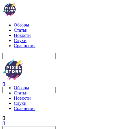
Обзоры
Статьи
Новости
Слухи
Сравнения
Обзоры
Статьи
Новости
Слухи
Сравнения