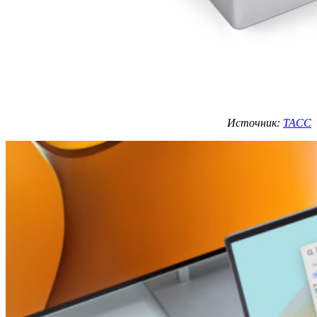
Источник:
ТАСС