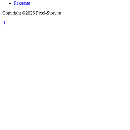
Реклама
Copyright ©2026 Pixel-Story.ru