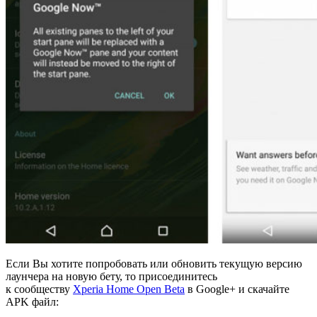
Если Вы хотите попробовать или обновить текущую версию
лаунчера на новую бету, то присоединитесь
к сообществу
Xperia Home Open Beta
в Google+ и скачайте
APK файл: