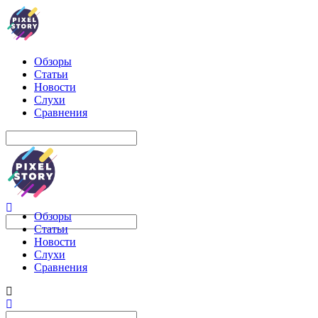
Обзоры
Статьи
Новости
Слухи
Сравнения
Обзоры
Статьи
Новости
Слухи
Сравнения