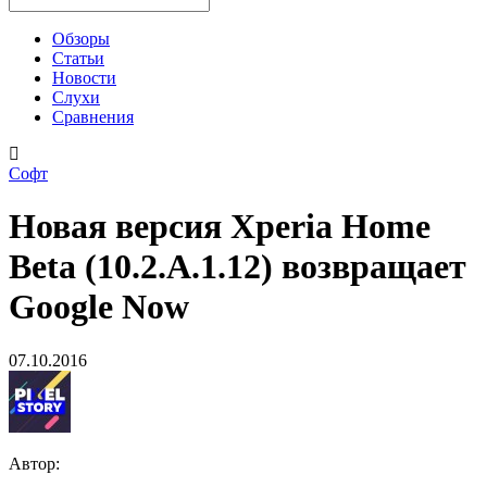
Обзоры
Статьи
Новости
Слухи
Сравнения
Софт
Новая версия Xperia Home
Beta (10.2.A.1.12) возвращает
Google Now
07.10.2016
Автор: