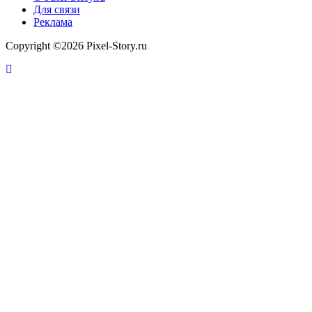
Для связи
Реклама
Copyright ©2026 Pixel-Story.ru