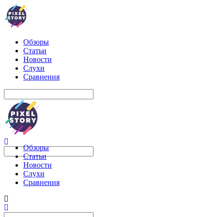
Обзоры
Статьи
Новости
Слухи
Сравнения
Обзоры
Статьи
Новости
Слухи
Сравнения