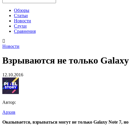
Обзоры
Статьи
Новости
Слухи
Сравнения
Новости
Взрываются не только Galaxy 
12.10.2016
Автор:
Архив
Взрываются
Оказывается, взрываться могут не только Galaxy Note 7, н