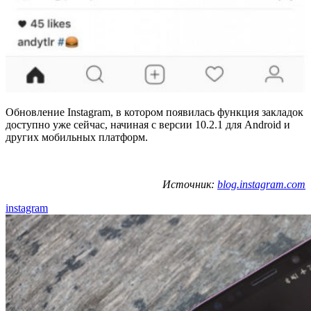
Обновление Instagram, в котором появилась функция закладок
доступно уже сейчас, начиная с версии 10.2.1 для Android и
других мобильных платформ.
Источник:
blog.instagram.com
instagram