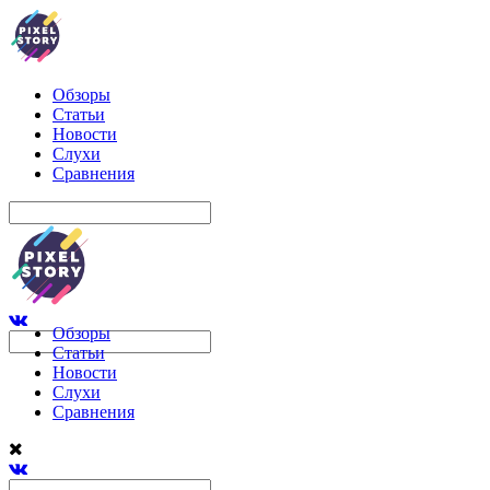
Обзоры
Статьи
Новости
Слухи
Сравнения
Обзоры
Статьи
Новости
Слухи
Сравнения