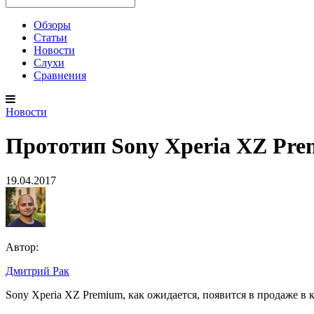
Обзоры
Статьи
Новости
Слухи
Сравнения
Новости
Прототип Sony Xperia XZ Pre
19.04.2017
Автор:
Дмитрий Рак
Прототип
Sony Xperia XZ Premium, как ожидается, появится в продаже в к