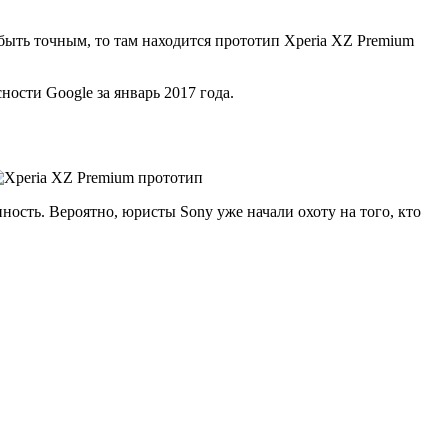
быть точным, то там находится прототип Xperia XZ Premium
ности Google за январь 2017 года.
ность. Вероятно, юристы Sony уже начали охоту на того, кто