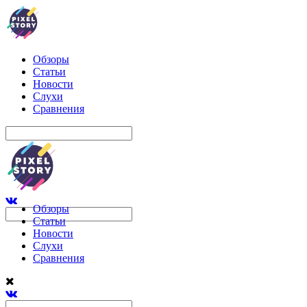
Обзоры
Статьи
Новости
Слухи
Сравнения
Обзоры
Статьи
Новости
Слухи
Сравнения