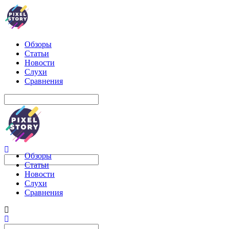
Обзоры
Статьи
Новости
Слухи
Сравнения
Обзоры
Статьи
Новости
Слухи
Сравнения