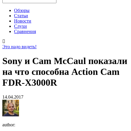
Обзоры
Статьи
Новости
Слухи
Сравнения
Это надо видеть!
Sony и Cam McCaul показали
на что способна Action Cam
FDR-X3000R
14.04.2017
author: