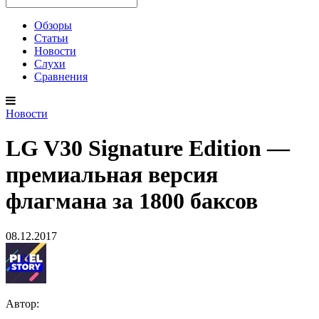
Обзоры
Статьи
Новости
Слухи
Сравнения
Новости
LG V30 Signature Edition —
премиальная версия
флагмана за 1800 баксов
08.12.2017
Автор: