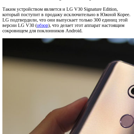
Таким устройством является и LG V30 Signature Edition,
который поступит в продажу исключительно в Южной Корее.
LG подтвердили, что они выпускает только 300 единиц этой
версии LG V30 (
обзор
), что делает этот аппарат настоящим
сокровищем для поклонников Android.