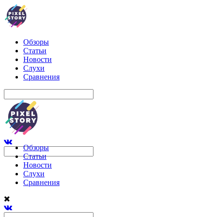
Обзоры
Статьи
Новости
Слухи
Сравнения
Обзоры
Статьи
Новости
Слухи
Сравнения