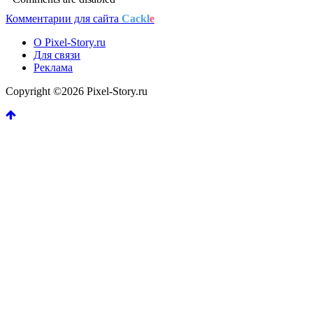
Комментарии для сайта
Cackl
e
О Pixel-Story.ru
Для связи
Реклама
Copyright ©2026 Pixel-Story.ru