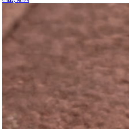
Galaxy Note 9