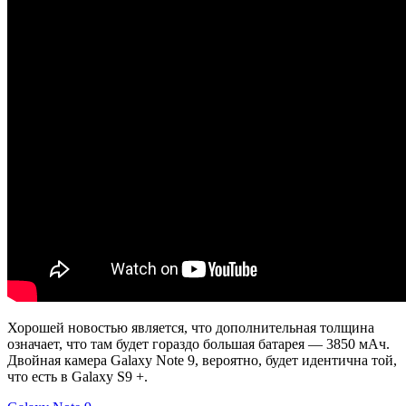
Хорошей новостью является, что дополнительная толщина
означает, что там будет гораздо большая батарея — 3850 мАч.
Двойная камера Galaxy Note 9, вероятно, будет идентична той,
что есть в Galaxy S9 +.