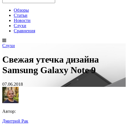
Обзоры
Статьи
Новости
Слухи
Сравнения
Слухи
Свежая утечка дизайна
Samsung Galaxy Note 9
07.06.2018
Автор:
Дмитрий Рак