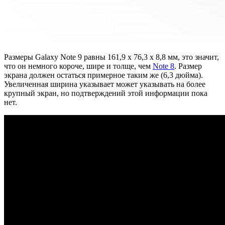
Размеры Galaxy Note 9 равны 161,9 x 76,3 x 8,8 мм, это значит,
что он немного короче, шире и толще, чем
Note 8
. Размер
экрана должен остаться примерное таким же (6,3 дюйма).
Увеличенная ширина указывает может указывать на более
крупный экран, но подтверждений этой информации пока
нет.