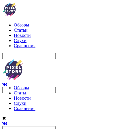
Обзоры
Статьи
Новости
Слухи
Сравнения
Обзоры
Статьи
Новости
Слухи
Сравнения