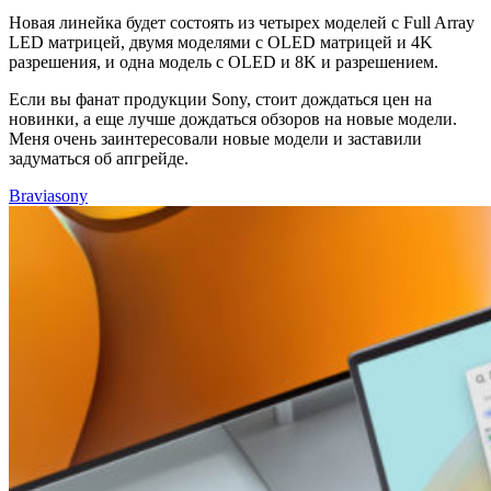
Новая линейка будет состоять из четырех моделей с Full Array
LED матрицей, двумя моделями с OLED матрицей и 4K
разрешения, и одна модель с OLED и 8K и разрешением.
Если вы фанат продукции Sony, стоит дождаться цен на
новинки, а еще лучше дождаться обзоров на новые модели.
Меня очень заинтересовали новые модели и заставили
задуматься об апгрейде.
Bravia
sony