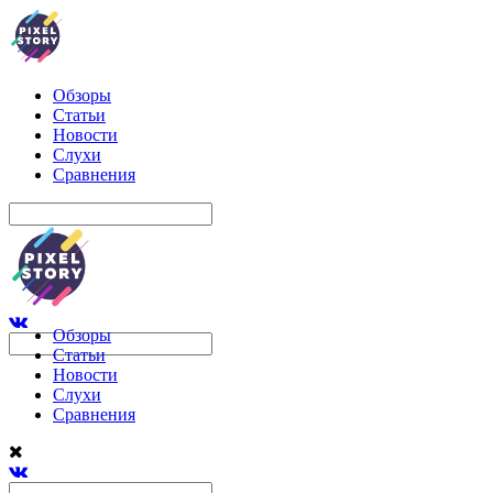
Обзоры
Статьи
Новости
Слухи
Сравнения
Обзоры
Статьи
Новости
Слухи
Сравнения