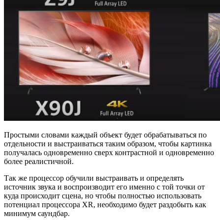
Простыми словами каждый объект будет обрабатываться по
отдельности и выстраиваться таким образом, чтобы картинка
получалась одновременно сверх контрастной и одновременно
более реалистичной.
Так же процессор обучили выстраивать и определять
источник звука и воспроизводит его именно с той точки от
куда происходит сцена, но чтобы полностью использовать
потенциал процессора XR, необходимо будет раздобыть как
минимум саундбар.