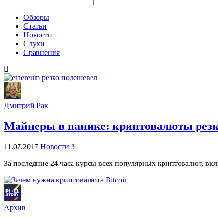
Обзоры
Статьи
Новости
Слухи
Сравнения
Дмитрий Рак
Майнеры в панике: криптовалюты резк
11.07.2017
Новости
3
За последние 24 часа курсы всех популярных криптовалют, вклю
Архив