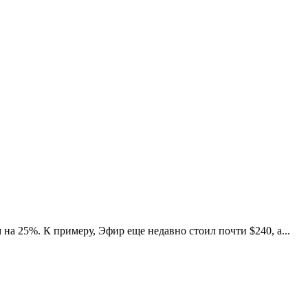
 на 25%. К примеру, Эфир еще недавно стоил почти $240, а...