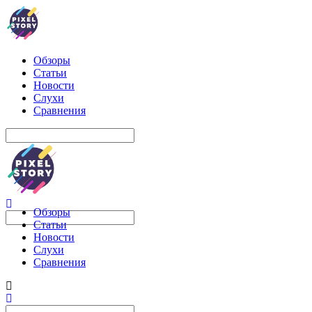
Обзоры
Статьи
Новости
Слухи
Сравнения
Обзоры
Статьи
Новости
Слухи
Сравнения