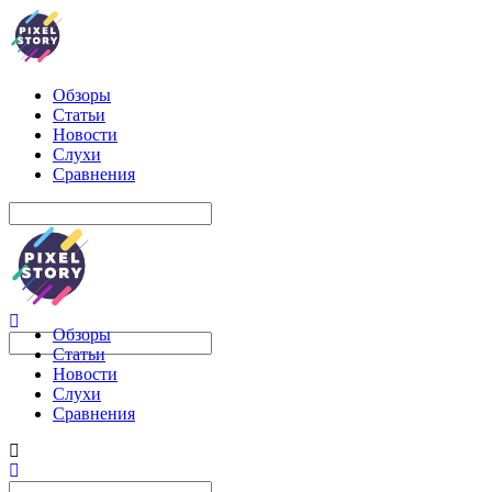
Обзоры
Статьи
Новости
Слухи
Сравнения
Обзоры
Статьи
Новости
Слухи
Сравнения