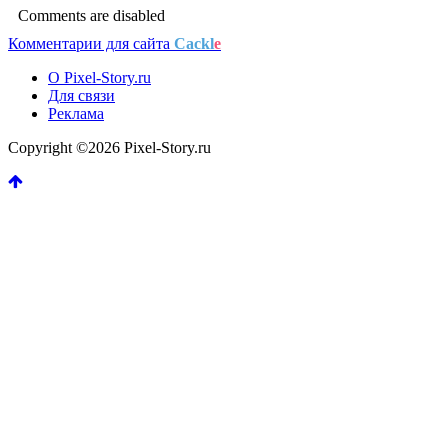
Comments are disabled
Комментарии для сайта
Cackl
e
О Pixel-Story.ru
Для связи
Реклама
Copyright ©2026 Pixel-Story.ru