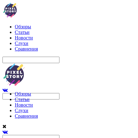
Обзоры
Статьи
Новости
Слухи
Сравнения
Обзоры
Статьи
Новости
Слухи
Сравнения