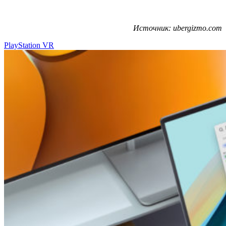
Источник: ubergizmo.com
PlayStation VR