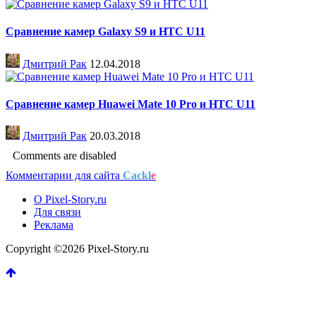
Сравнение камер Galaxy S9 и HTC U11
Дмитрий Рак
12.04.2018
Сравнение камер Huawei Mate 10 Pro и HTC U11
Дмитрий Рак
20.03.2018
Comments are disabled
Комментарии для сайта
Cackl
e
О Pixel-Story.ru
Для связи
Реклама
Copyright ©2026 Pixel-Story.ru