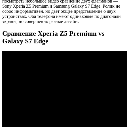
посмотреть небольшое видео сравнение двух флагманов —
Sony Xperia Z5 Premium и Samsung Galaxy S7 Edge. Ролик не
особо информативен, но дает общее представление о двух
устройствах. Оба телефона имеют одинаковые по диагонали
экраны, но совершенно разные дизайн.
Сравнение Xperia Z5 Premium vs
Galaxy S7 Edge