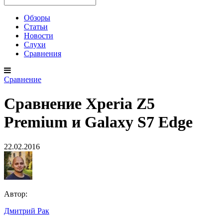
Обзоры
Статьи
Новости
Слухи
Сравнения
Сравнение
Сравнение Xperia Z5
Premium и Galaxy S7 Edge
22.02.2016
Автор:
Дмитрий Рак