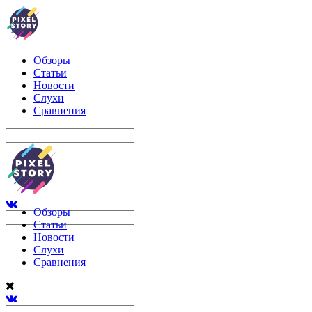
Обзоры
Статьи
Новости
Слухи
Сравнения
Обзоры
Статьи
Новости
Слухи
Сравнения