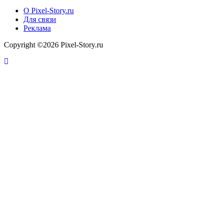
О Pixel-Story.ru
Для связи
Реклама
Copyright ©2026 Pixel-Story.ru