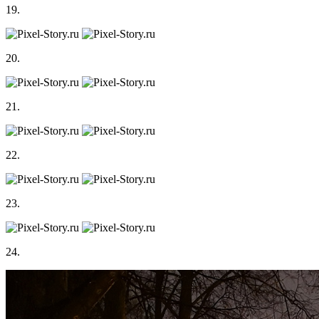
19.
20.
21.
22.
23.
24.