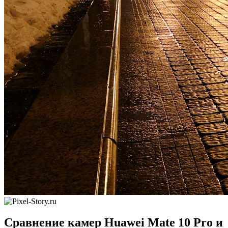
Сравнение камер Huawei Mate 10 Pro и