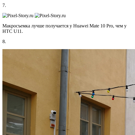
7.
Макросъемка лучше получается у Huawei Mate 10 Pro, чем у
HTC U11.
8.