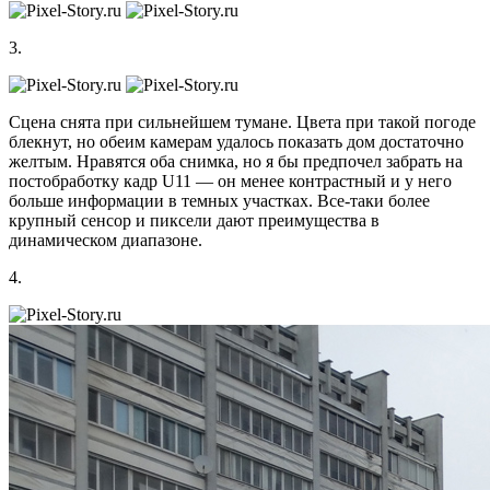
3.
Сцена снята при сильнейшем тумане. Цвета при такой погоде
блекнут, но обеим камерам удалось показать дом достаточно
желтым. Нравятся оба снимка, но я бы предпочел забрать на
постобработку кадр U11 — он менее контрастный и у него
больше информации в темных участках. Все-таки более
крупный сенсор и пиксели дают преимущества в
динамическом диапазоне.
4.