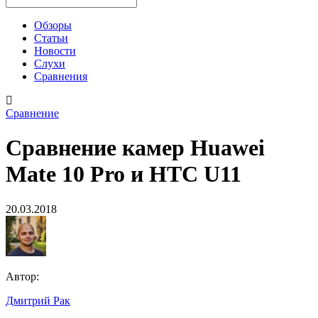
Обзоры
Статьи
Новости
Слухи
Сравнения
Сравнение
Сравнение камер Huawei
Mate 10 Pro и HTC U11
20.03.2018
Автор:
Дмитрий Рак