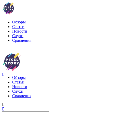
Обзоры
Статьи
Новости
Слухи
Сравнения
Обзоры
Статьи
Новости
Слухи
Сравнения