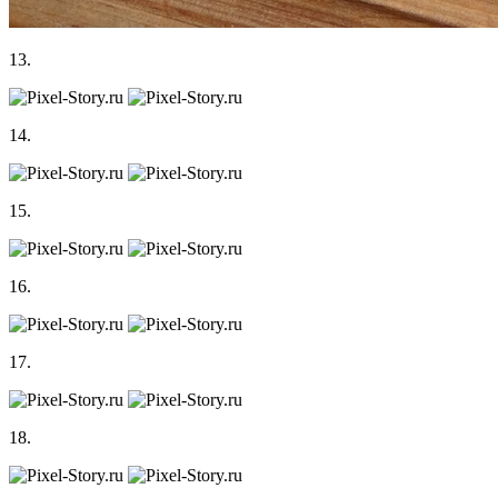
13.
14.
15.
16.
17.
18.