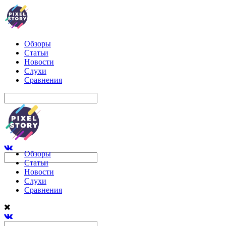
Обзоры
Статьи
Новости
Слухи
Сравнения
Обзоры
Статьи
Новости
Слухи
Сравнения