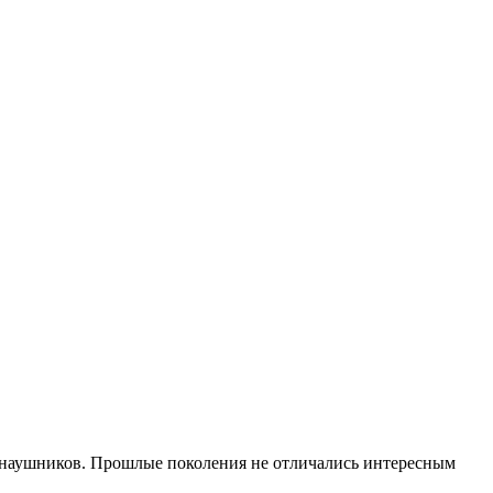
х наушников. Прошлые поколения не отличались интересным