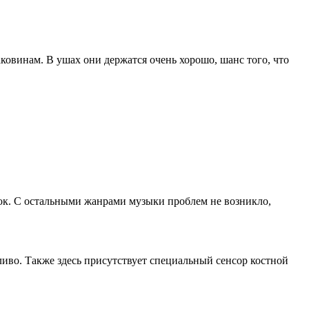
ковинам. В ушах они держатся очень хорошо, шанс того, что
рок. С остальными жанрами музыки проблем не возникло,
ливо. Также здесь присутствует специальный сенсор костной