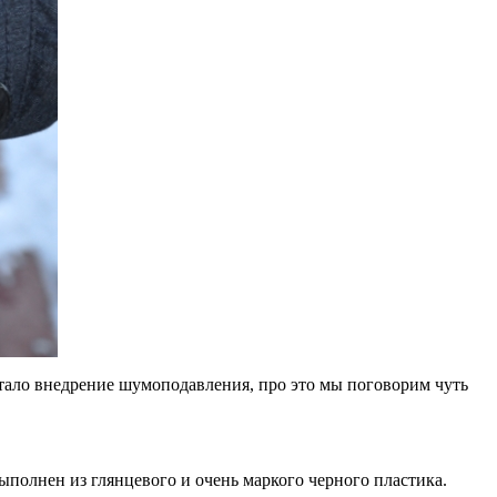
стало внедрение шумоподавления, про это мы поговорим чуть
ыполнен из глянцевого и очень маркого черного пластика.