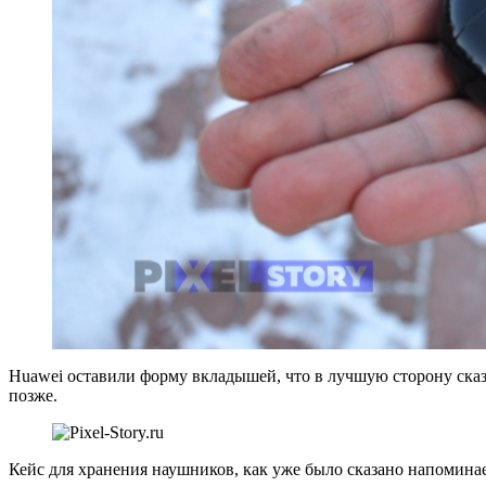
Huawei оставили форму вкладышей, что в лучшую сторону сказ
позже.
Кейс для хранения наушников, как уже было сказано напоминае