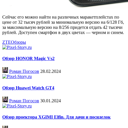
Сейчас его можно найти на различных маракетплейстах по
цене от 32 тысяч рублей за минимальную версию на 6/128 Гб,
за максимальную версию на 8/256 придется отдать 42 тысячи
рублей. Доступен смартфон в двух цветах — черном и синем.
ZTE
Обзоры
Обзор HONOR Magic Vs2
Роман Погосов
28.02.2024
Обзор Huawei Watch GT4
Роман Погосов
30.01.2024
Обзор проектора XGIMI Elfin. Для дачи и посиделок