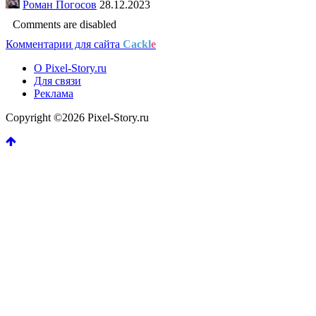
Роман Погосов
28.12.2023
Comments are disabled
Комментарии для сайта
Cackl
e
О Pixel-Story.ru
Для связи
Реклама
Copyright ©2026 Pixel-Story.ru