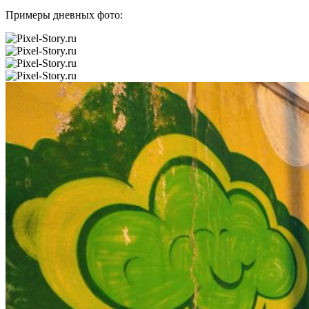
Примеры дневных фото: