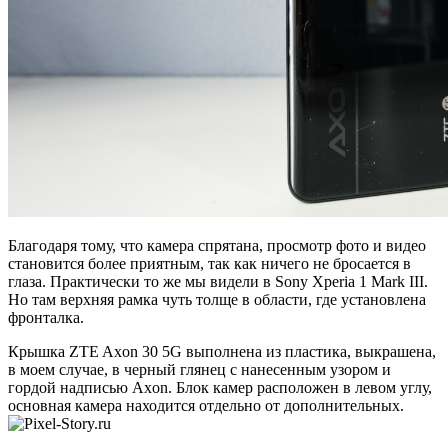
Благодаря тому, что камера спрятана, просмотр фото и видео
становится более приятным, так как ничего не бросается в
глаза. Практически то же мы видели в Sony Xperia 1 Mark III.
Но там верхняя рамка чуть толще в области, где установлена
фронталка.
Крышка ZTE Axon 30 5G выполнена из пластика, выкрашена,
в моем случае, в черный глянец с нанесенным узором и
гордой надписью Axon. Блок камер расположен в левом углу,
основная камера находится отдельно от дополнительных.