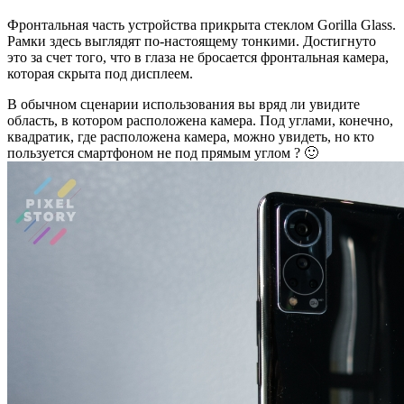
Фронтальная часть устройства прикрыта стеклом Gorilla Glass.
Рамки здесь выглядят по-настоящему тонкими. Достигнуто
это за счет того, что в глаза не бросается фронтальная камера,
которая скрыта под дисплеем.
В обычном сценарии использования вы вряд ли увидите
область, в котором расположена камера. Под углами, конечно,
квадратик, где расположена камера, можно увидеть, но кто
пользуется смартфоном не под прямым углом ? 🙂