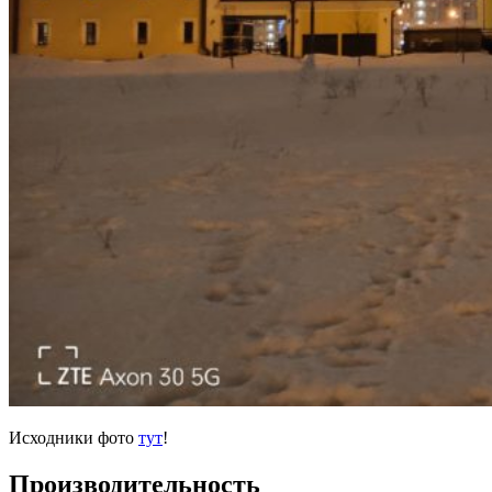
Исходники фото
тут
!
Производительность