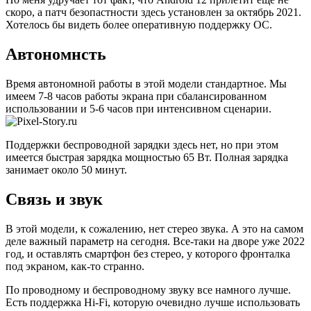
скоро, а патч безопастности здесь установлен за октябрь 2021.
Хотелось бы видеть более оперативную поддержку ОС.
Автономнсть
Время автономной работы в этой модели стандартное. Мы
имеем 7-8 часов работы экрана при сбалансированном
использовании и 5-6 часов при интенсивном сценарии.
Поддержки беспроводной зарядки здесь нет, но при этом
имеется быстрая зарядка мощностью 65 Вт. Полная зарядка
занимает около 50 минут.
Связь и звук
В этой модели, к сожалению, нет стерео звука. А это на самом
деле важный параметр на сегодня. Все-таки на дворе уже 2022
год, и оставлять смартфон без стерео, у которого фронталка
под экраном, как-то странно.
По проводному и беспроводному звуку все намного лучше.
Есть поддержка Hi-Fi, которую очевидно лучше использовать