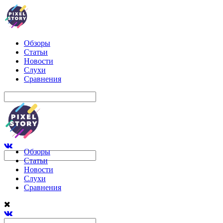
Обзоры
Статьи
Новости
Слухи
Сравнения
Обзоры
Статьи
Новости
Слухи
Сравнения