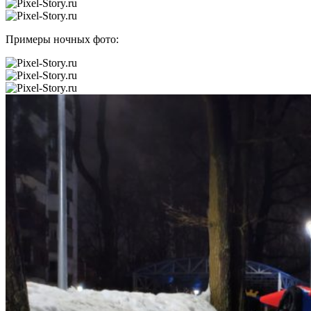
Примеры ночных фото: