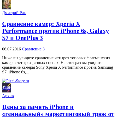
Дмитрий Рак
Сравнение камер: Xperia X
Performance против iPhone 6s, Galaxy
S7 и OnePlus 3
06.07.2016
Сравнение
3
Ниже вы увидите сравнение четырех топовых флагманских
камер в четырех разных сценах. На этот раз вы увидите
сравнение камеры Sony Xperia X Performance против Samsung
S7, iPhone 6s,...
Архив
Цены за память iPhone и
«гениальный» маркетинговый трюк от