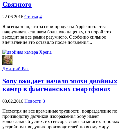
Связного
22.06.2016
Статьи
4
Я всегда знал, что за свои продукты Apple пытается
накручивать слишком большую наценку, но порой это
выходит за все рамки разумного. Особенно сильное
впечатление это оставило после появления...
Дмитрий Рак
Sony ожидает начало эпохи двойных
камер в флагманских смартфонах
03.02.2016
Новости
3
Несмотря на все временные трудности, подразделение по
производству датчиков изображения Sony имеет
колоссальный успех: их сенсоры стоят во многих топовых
устройствах ведущих производителей по всему миру.