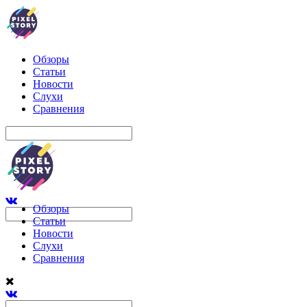
Обзоры
Статьи
Новости
Слухи
Сравнения
Обзоры
Статьи
Новости
Слухи
Сравнения