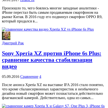
Произошло то, чего боялись многие западные аналитики -
iPhone перестал быть самым продаваемым смартфоном на
рынке Китая. В 2016 году его подвинул смартфон OPPO R9,
который продался в...
Дмитрий Рак
Sony Xperia XZ против iPhone 6s Plus:
сравнение качества стабилизации
видео
05.09.2016
Сравнение
4
После анонса Xperia XZ на выставке IFA 2016 стало понятно,
что кроме сбалансирвонных характеристик и необычного
дизайна новый смартфон может похвастаться действительно
флагманской камерой. Действительно, одна из самых...