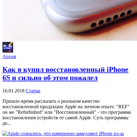
Архив
Как я купил восстановленный iPhone
6S и сильно об этом пожалел
16.01.2018
Статьи
Пришло время рассказать о реальном качестве
восстановленной продукции Apple на личном опыте. "REF"
он же "Refurbished" или "Восстановленный" - это программа
восстановления устройств от самой Apple. Суть программы
до...