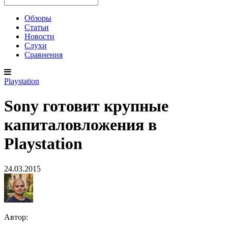
Обзоры
Статьи
Новости
Слухи
Сравнения
Playstation
Sony готовит крупные
капиталовложения в
Playstation
24.03.2015
Автор: