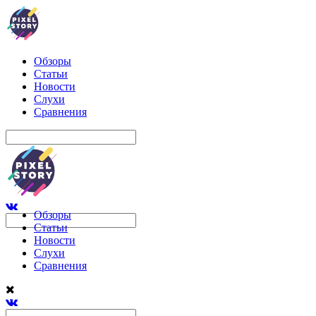
Обзоры
Статьи
Новости
Слухи
Сравнения
Обзоры
Статьи
Новости
Слухи
Сравнения