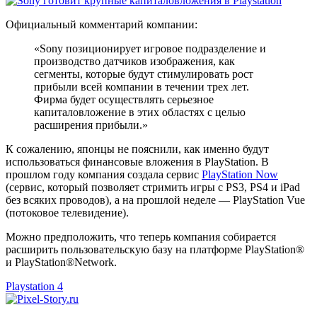
Официальный комментарий компании:
«Sony позиционирует игровое подразделение и
производство датчиков изображения, как
сегменты, которые будут стимулировать рост
прибыли всей компании в течении трех лет.
Фирма будет осуществлять серьезное
капиталовложение в этих областях с целью
расширения прибыли.»
К сожалению, японцы не пояснили, как именно будут
использоваться финансовые вложения в PlayStation. В
прошлом году компания создала сервис
PlayStation Now
(сервис, который позволяет стримить игры с PS3, PS4 и iPad
без всяких проводов), а на прошлой неделе — PlayStation Vue
(потоковое телевидение).
Можно предположить, что теперь компания собирается
расширить пользовательскую базу на платформе PlayStation®
и PlayStation®Network.
Playstation 4