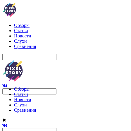
Обзоры
Статьи
Новости
Слухи
Сравнения
Обзоры
Статьи
Новости
Слухи
Сравнения