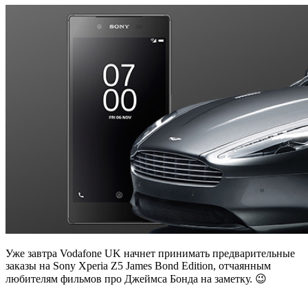
Уже завтра Vodafone UK начнет принимать предварительные
заказы на Sony Xperia Z5 James Bond Edition, отчаянным
любителям фильмов про Джеймса Бонда на заметку. 😉