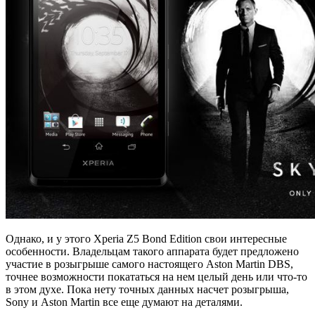
Однако, и у этого Xperia Z5 Bond Edition свои интересные
особенности. Владельцам такого аппарата будет предложено
участие в розыгрыше самого настоящего Aston Martin DBS,
точнее возможности покататься на нем целый день или что-то
в этом духе. Пока нету точных данных насчет розыгрыша,
Sony и Aston Martin все еще думают на деталями.