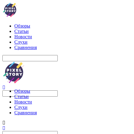
Обзоры
Статьи
Новости
Слухи
Сравнения
Обзоры
Статьи
Новости
Слухи
Сравнения