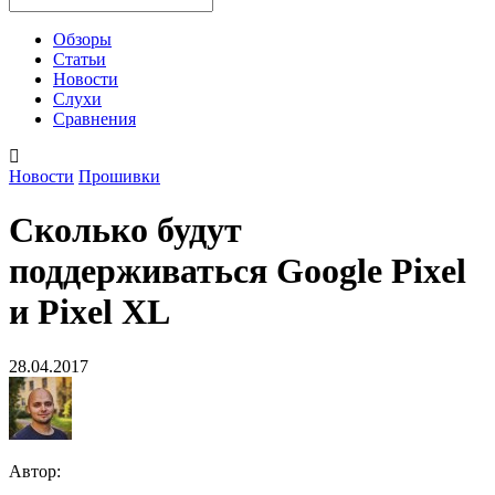
Обзоры
Статьи
Новости
Слухи
Сравнения
Новости
Прошивки
Сколько будут
поддерживаться Google Pixel
и Pixel XL
28.04.2017
Автор: