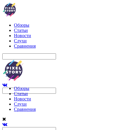
Обзоры
Статьи
Новости
Слухи
Сравнения
Обзоры
Статьи
Новости
Слухи
Сравнения