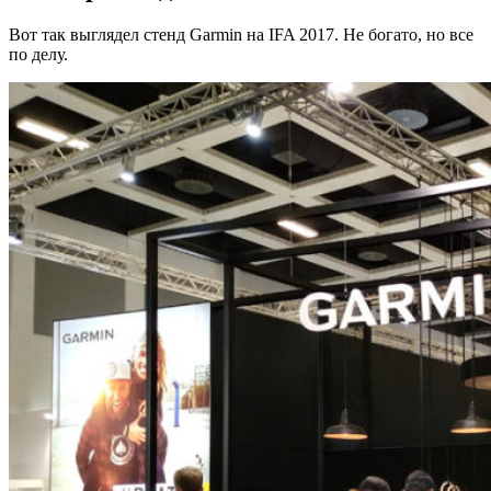
Вот так выглядел стенд Garmin на IFA 2017. Не богато, но все
по делу.