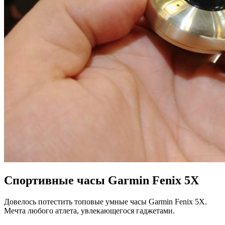
Спортивные часы Garmin Fenix 5X
Довелось потестить топовые умные часы Garmin Fenix 5X.
Мечта любого атлета, увлекающегося гаджетами.