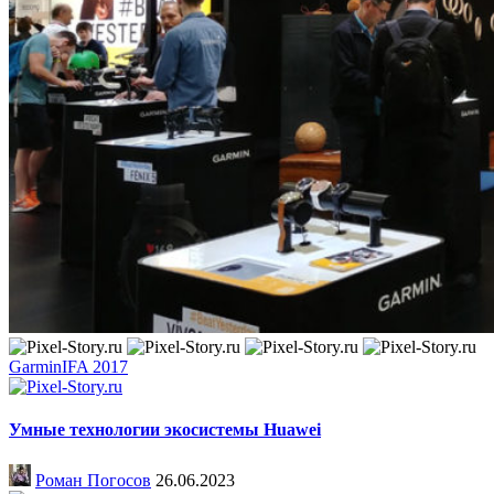
Garmin
IFA 2017
Умные технологии экосистемы Huawei
Роман Погосов
26.06.2023