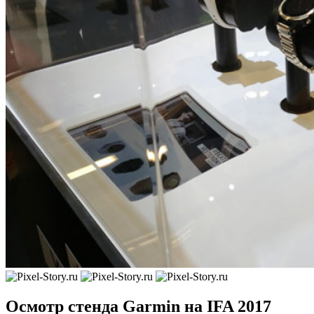
Осмотр стенда Garmin на IFA 2017