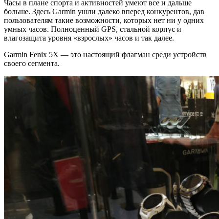
Часы в плане спорта и активностей умеют все и дальше
больше. Здесь Garmin ушли далеко вперед конкурентов, дав
пользователям такие возможности, которых нет ни у одних
умных часов. Полноценный GPS, стальной корпус и
влагозащита уровня «взрослых» часов и так далее.
Garmin Fenix 5X — это настоящий флагман среди устройств
своего сегмента.