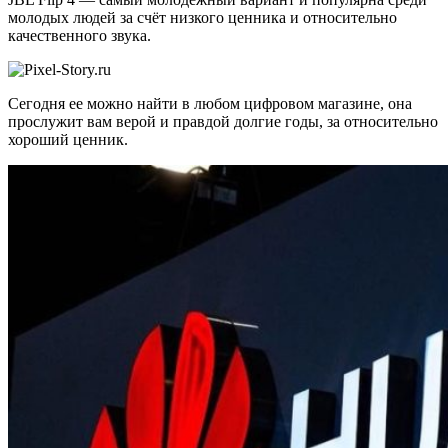
молодых людей за счёт низкого ценника и относительно
качественного звука.
Сегодня ее можно найти в любом цифровом магазине, она
прослужит вам верой и правдой долгие годы, за относительно
хороший ценник.