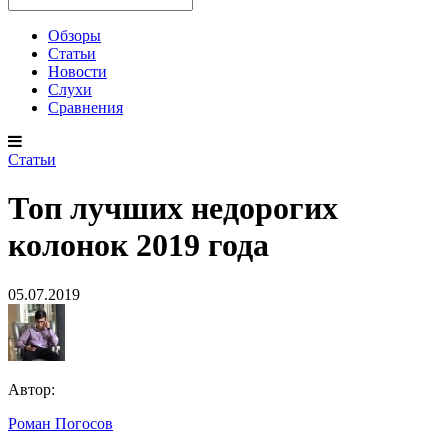
Обзоры
Статьи
Новости
Слухи
Сравнения
Статьи
Топ лучших недорогих
колонок 2019 года
05.07.2019
Автор:
Роман Погосов