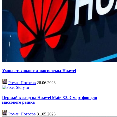
Умные технологии экосистемы Huawei
Роман Погосов
26.06.2023
Первый взгляд на Huawei Mate X3. Смартфон для
массового рынка
Роман Погосов
31.05.2023