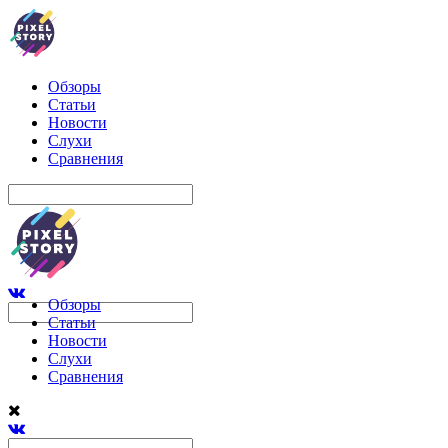
Обзоры
Статьи
Новости
Слухи
Сравнения
Обзоры
Статьи
Новости
Слухи
Сравнения