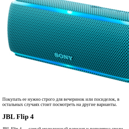
Покупать ее нужно строго для вечеринок или посиделок, в
остальных случаях стоит посмотреть на другие варианты.
JBL Flip 4
JBL Flip 4 — самый молодежный вариант и популярна среди