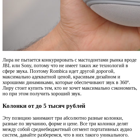
Лира не пытается конкурировать с мастодонтами рынка вроде
JBL или Sony, потому что не имеет таких же технологий в
сфере звука. Поэтому Rombica идет другой дорогой,
максимально адекватной ценой, красивым дизайном и
хорошими динамиками, которые обеспечивают звук в 360º.
Лиру стоит купить тем, кто не хочет максимально сэкономить,
но при этом получить хороший звук.
Колонки от до 5 тысяч рублей
Эту позицию занимают три абсолютно разные колонки,
разные по звучанию, форме и цене. Все три колонки делят
между собой среднебюджетный сегмент портативных аудио
систем, давайте разберемся, что в них такого уникального.