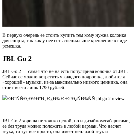
В первую очередь ее стоить купить тем кому нужна колонка
для спорта, так как у нее есть специальное крепление в виде
ремешка,
JBL Go 2
JBL Go 2 — самая что не на есть популярная колонка от JBL.
Сейчас ее можно встретить у каждого подростка, любителя
«хорошей» музыки, из-за максимально низкого ценника, она
стоит всего лишь 1790 рублей.
JBL Go 2 хороша не только ценой, но и дизайном/габаритами,
ее без труда можно положить в любой карман. Что насчет
звука, то тут все просто, она имеет неплохой звук и