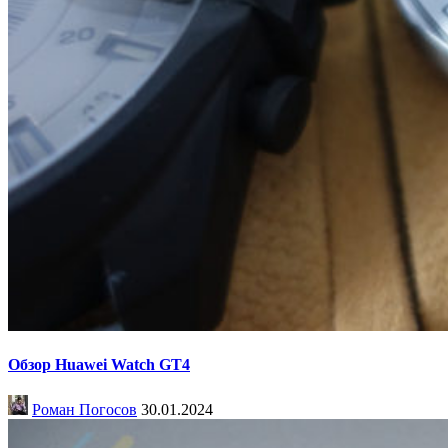
Обзор Huawei Watch GT4
Роман Погосов
30.01.2024