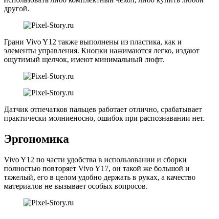
другой.
Грани Vivo Y12 также выполнены из пластика, как и
элементы управления. Кнопки нажимаются легко, издают
ощутимый щелчок, имеют минимальный люфт.
Датчик отпечатков пальцев работает отлично, срабатывает
практически молниеносно, ошибок при распознавании нет.
Эргономика
Vivo Y12 по части удобства в использовании и сборки
полностью повторяет Vivo Y17, он такой же большой и
тяжелый, его в целом удобно держать в руках, а качество
материалов не вызывает особых вопросов.