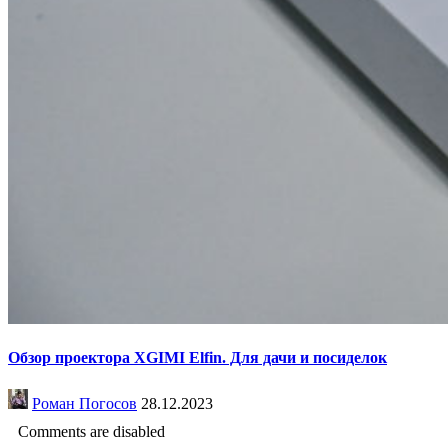
Обзор проектора XGIMI Elfin. Для дачи и посиделок
Роман Погосов
28.12.2023
Comments are disabled