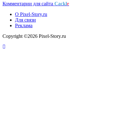
Комментарии для сайта
Cackl
e
О Pixel-Story.ru
Для связи
Реклама
Copyright ©2026 Pixel-Story.ru