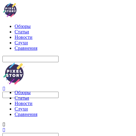
Обзоры
Статьи
Новости
Слухи
Сравнения
Обзоры
Статьи
Новости
Слухи
Сравнения