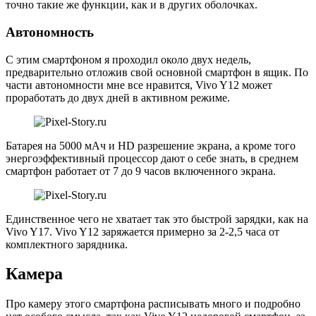
точно такие же функции, как и в других оболочках.
Автономность
С этим смартфоном я проходил около двух недель,
предварительно отложив свой основной смартфон в ящик. По
части автономности мне все нравится, Vivo Y12 может
проработать до двух дней в активном режиме.
Батарея на 5000 мАч и HD разрешение экрана, а кроме того
энергоэффективный процессор дают о себе знать, в среднем
смартфон работает от 7 до 9 часов включенного экрана.
Единственное чего не хватает так это быстрой зарядки, как на
Vivo Y17. Vivo Y12 заряжается примерно за 2-2,5 часа от
комплектного зарядника.
Камера
Про камеру этого смартфона расписывать много и подробно