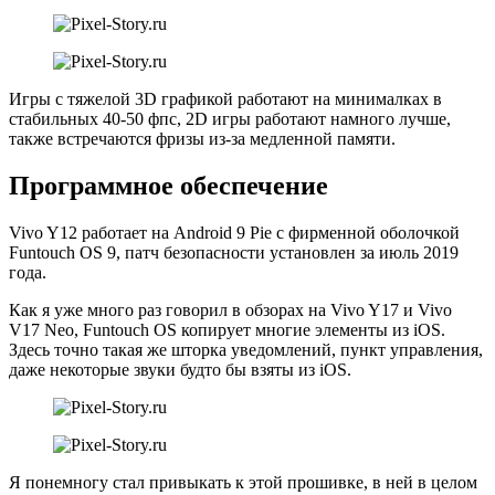
Игры с тяжелой 3D графикой работают на минималках в
стабильных 40-50 фпс, 2D игры работают намного лучше,
также встречаются фризы из-за медленной памяти.
Программное обеспечение
Vivo Y12 работает на Android 9 Pie с фирменной оболочкой
Funtouch OS 9, патч безопасности установлен за июль 2019
года.
Как я уже много раз говорил в обзорах на Vivo Y17 и Vivo
V17 Neo, Funtouch OS копирует многие элементы из iOS.
Здесь точно такая же шторка уведомлений, пункт управления,
даже некоторые звуки будто бы взяты из iOS.
Я понемногу стал привыкать к этой прошивке, в ней в целом