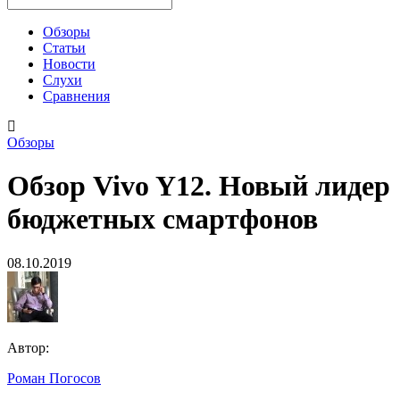
Обзоры
Статьи
Новости
Слухи
Сравнения
Обзоры
Обзор Vivo Y12. Новый лидер
бюджетных смартфонов
08.10.2019
Автор:
Роман Погосов