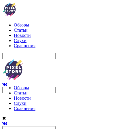
Обзоры
Статьи
Новости
Слухи
Сравнения
Обзоры
Статьи
Новости
Слухи
Сравнения