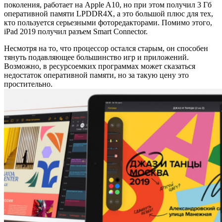
поколения, работает на Apple A10, но при этом получил 3 Гб
оперативной памяти LPDDR4X, а это большой плюс для тех,
кто пользуется серьезными фоторедакторами. Помимо этого,
iPad 2019 получил разъем Smart Connector.
Несмотря на то, что процессор остался старым, он способен
тянуть подавляющее большинство игр и приложений.
Возможно, в ресурсоемких программах может сказаться
недостаток оперативной памяти, но за такую цену это
простительно.