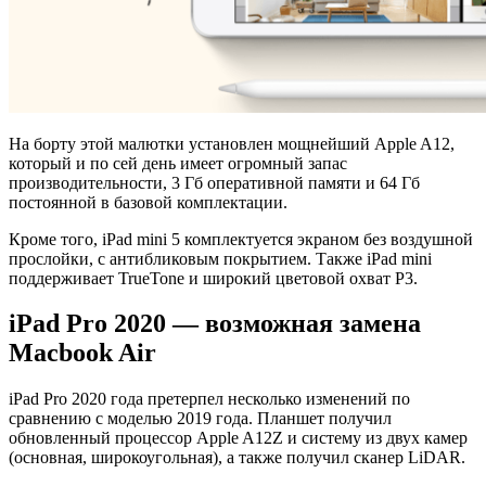
На борту этой малютки установлен мощнейший Apple A12,
который и по сей день имеет огромный запас
производительности, 3 Гб оперативной памяти и 64 Гб
постоянной в базовой комплектации.
Кроме того, iPad mini 5 комплектуется экраном без воздушной
прослойки, с антибликовым покрытием. Также iPad mini
поддерживает TrueTone и широкий цветовой охват P3.
iPad Pro 2020 — возможная замена
Macbook Air
iPad Pro 2020 года претерпел несколько изменений по
сравнению с моделью 2019 года. Планшет получил
обновленный процессор Apple A12Z и систему из двух камер
(основная, широкоугольная), а также получил сканер LiDAR.