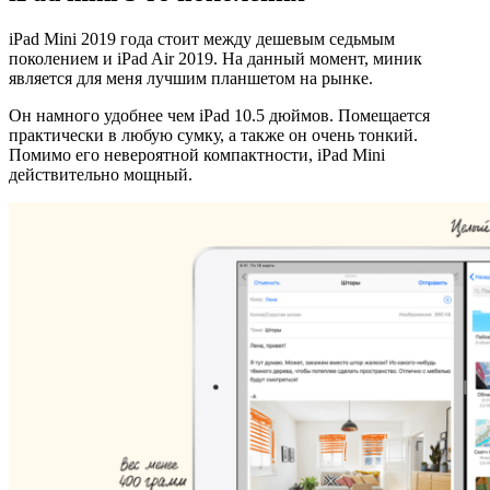
iPad Mini 2019 года стоит между дешевым седьмым
поколением и iPad Air 2019. На данный момент, миник
является для меня лучшим планшетом на рынке.
Он намного удобнее чем iPad 10.5 дюймов. Помещается
практически в любую сумку, а также он очень тонкий.
Помимо его невероятной компактности, iPad Mini
действительно мощный.