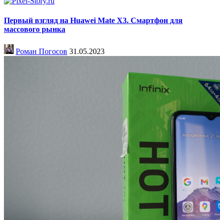
Первый взгляд на Huawei Mate X3. Смартфон для
массового рынка
Роман Погосов
31.05.2023