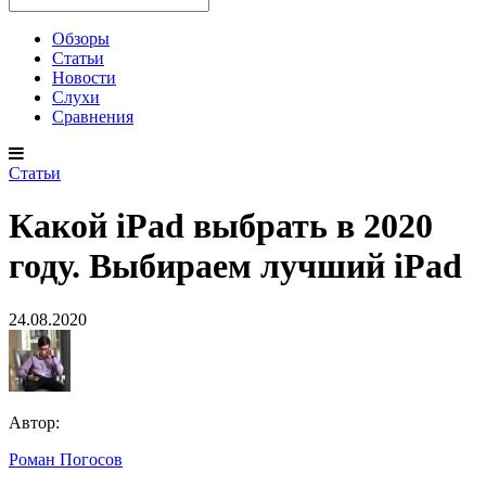
Обзоры
Статьи
Новости
Слухи
Сравнения
Статьи
Какой iPad выбрать в 2020
году. Выбираем лучший iPad
24.08.2020
Автор:
Роман Погосов