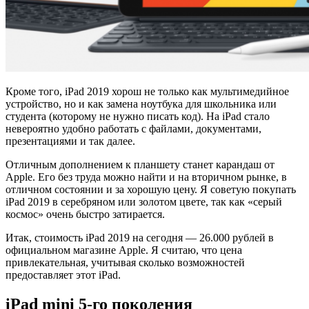
Кроме того, iPad 2019 хорош не только как мультимедийное
устройство, но и как замена ноутбука для школьника или
студента (которому не нужно писать код). На iPad стало
невероятно удобно работать с файлами, документами,
презентациями и так далее.
Отличным дополнением к планшету станет карандаш от
Apple. Его без труда можно найти и на вторичном рынке, в
отличном состоянии и за хорошую цену. Я советую покупать
iPad 2019 в серебряном или золотом цвете, так как «серый
космос» очень быстро затирается.
Итак, стоимость iPad 2019 на сегодня — 26.000 рублей в
официальном магазине Apple. Я считаю, что цена
привлекательная, учитывая сколько возможностей
предоставляет этот iPad.
iPad mini 5-го поколения