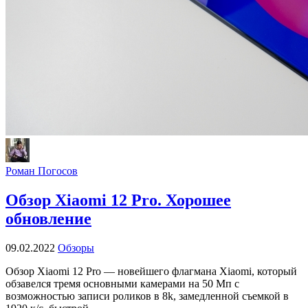
Роман Погосов
Обзор Xiaomi 12 Pro. Хорошее
обновление
09.02.2022
Обзоры
Обзор Xiaomi 12 Pro — новейшего флагмана Xiaomi, который
обзавелся тремя основными камерами на 50 Мп с
возможностью записи роликов в 8k, замедленной съемкой в