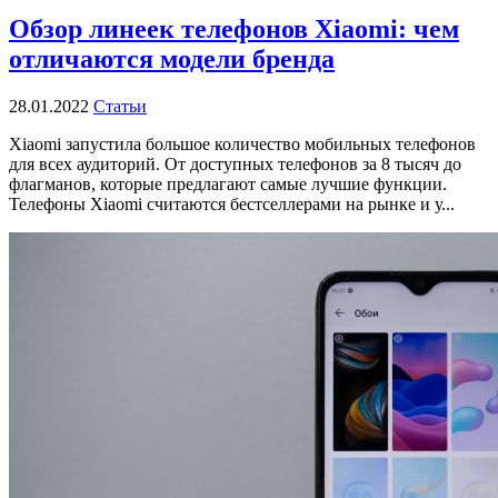
Обзор линеек телефонов Xiaomi: чем
отличаются модели бренда
28.01.2022
Статьи
Xiaomi запустила большое количество мобильных телефонов
для всех аудиторий. От доступных телефонов за 8 тысяч до
флагманов, которые предлагают самые лучшие функции.
Телефоны Xiaomi считаются бестселлерами на рынке и у...