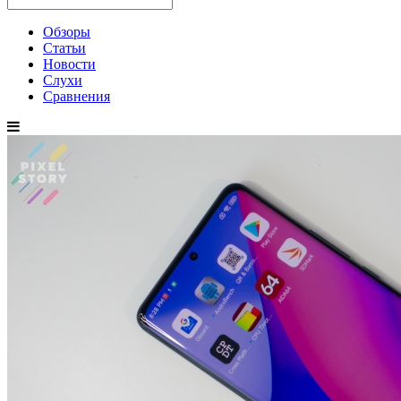
Обзоры
Статьи
Новости
Слухи
Сравнения