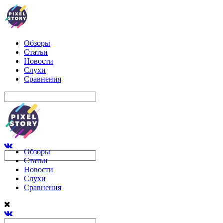
Обзоры
Статьи
Новости
Слухи
Сравнения
Обзоры
Статьи
Новости
Слухи
Сравнения