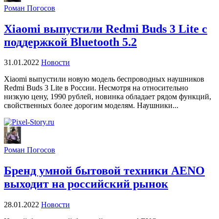
Роман Погосов
Xiaomi выпустили Redmi Buds 3 Lite с
поддержкой Bluetooth 5.2
31.01.2022
Новости
Xiaomi выпустили новую модель беспроводных наушников
Redmi Buds 3 Lite в России. Несмотря на относительно
низкую цену, 1990 рублей, новинка обладает рядом функций,
свойственных более дорогим моделям. Наушники...
Роман Погосов
Бренд умной бытовой техники AENO
выходит на российский рынок
28.01.2022
Новости