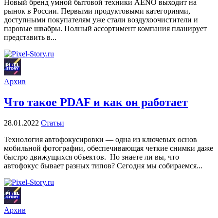
Новый бренд умной бытовой техники AENO выходит на
рынок в России. Первыми продуктовыми категориями,
доступными покупателям уже стали воздухоочистители и
паровые швабры. Полный ассортимент компания планирует
представить в...
Архив
Что такое PDAF и как он работает
28.01.2022
Статьи
Технология автофокусировки — одна из ключевых основ
мобильной фотографии, обеспечивающая четкие снимки даже
быстро движущихся объектов. Но знаете ли вы, что
автофокус бывает разных типов? Сегодня мы собираемся...
Архив