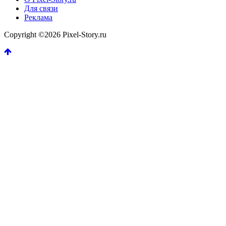
Для связи
Реклама
Copyright ©2026 Pixel-Story.ru