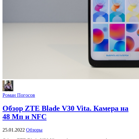
Роман Погосов
Обзор ZTE Blade V30 Vita. Камера на
48 Мп и NFC
25.01.2022
Обзоры