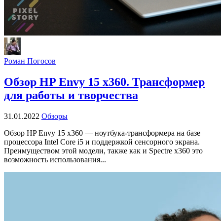
Роман Погосов
Обзор HP Envy 15 x360. Трансформер
для работы и творчества
31.01.2022
Обзоры
Обзор HP Envy 15 x360 — ноутбука-трансформера на базе
процессора Intel Core i5 и поддержкой сенсорного экрана.
Преимуществом этой модели, также как и Spectre x360 это
возможность использования...