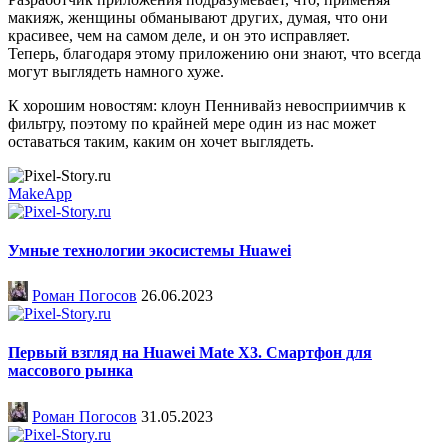
макияж, женщины обманывают других, думая, что они
красивее, чем на самом деле, и он это исправляет.
Теперь, благодаря этому приложению они знают, что всегда
могут выглядеть намного хуже.
К хорошим новостям: клоун Пеннивайз невосприимчив к
фильтру, поэтому по крайней мере один из нас может
оставаться таким, каким он хочет выглядеть.
MakeApp
Умные технологии экосистемы Huawei
Роман Погосов
26.06.2023
Первый взгляд на Huawei Mate X3. Смартфон для
массового рынка
Роман Погосов
31.05.2023