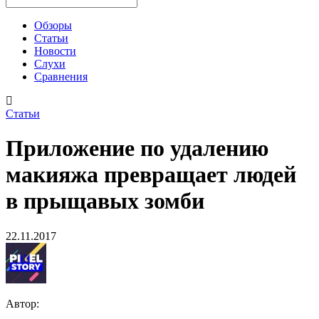
Обзоры
Статьи
Новости
Слухи
Сравнения
Статьи
Приложение по удалению
макияжа превращает людей
в прыщавых зомби
22.11.2017
Автор: