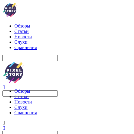
Обзоры
Статьи
Новости
Слухи
Сравнения
Обзоры
Статьи
Новости
Слухи
Сравнения