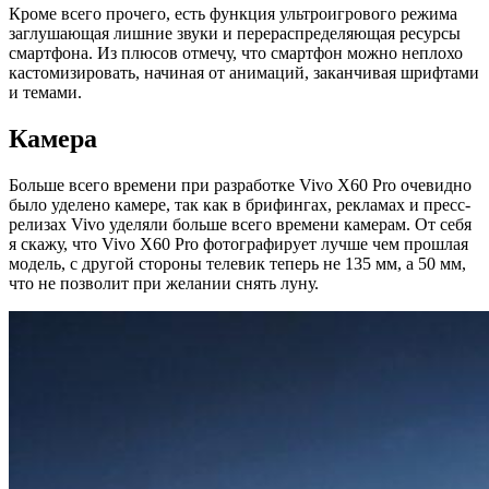
Кроме всего прочего, есть функция ультроигрового режима
заглушающая лишние звуки и перераспределяющая ресурсы
смартфона. Из плюсов отмечу, что смартфон можно неплохо
кастомизировать, начиная от анимаций, заканчивая шрифтами
и темами.
Камера
Больше всего времени при разработке Vivo X60 Pro очевидно
было уделено камере, так как в брифингах, рекламах и пресс-
релизах Vivo уделяли больше всего времени камерам. От себя
я скажу, что Vivo X60 Pro фотографирует лучше чем прошлая
модель, с другой стороны телевик теперь не 135 мм, а 50 мм,
что не позволит при желании снять луну.