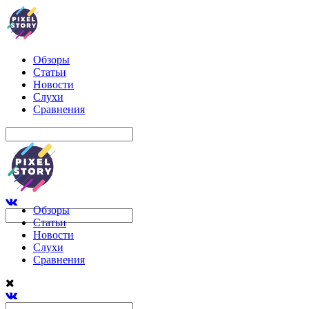
Обзоры
Статьи
Новости
Слухи
Сравнения
Обзоры
Статьи
Новости
Слухи
Сравнения