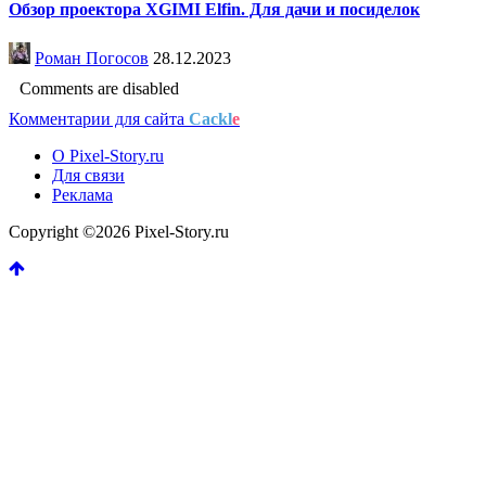
Обзор проектора XGIMI Elfin. Для дачи и посиделок
Роман Погосов
28.12.2023
Comments are disabled
Комментарии для сайта
Cackl
e
О Pixel-Story.ru
Для связи
Реклама
Copyright ©2026 Pixel-Story.ru