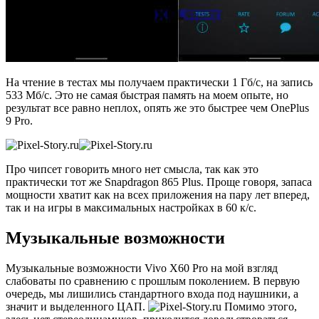
На чтение в тестах мы получаем практически 1 Гб/с, на запись
533 Мб/с. Это не самая быстрая память на моем опыте, но
результат все равно неплох, опять же это быстрее чем OnePlus
9 Pro.
Про чипсет говорить много нет смысла, так как это
практически тот же Snapdragon 865 Plus. Проще говоря, запаса
мощности хватит как на всех приложения на пару лет вперед,
так и на игры в максимальных настройках в 60 к/с.
Музыкальные возможности
Музыкальные возможности Vivo X60 Pro на мой взгляд
слабоваты по сравнению с прошлым поколением. В первую
очередь, мы лишились стандартного входа под наушники, а
значит и выделенного ЦАП.
Помимо этого,