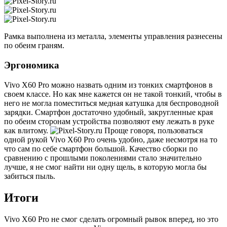
Рамка выполнена из металла, элементы управления разнесены
по обеим граням.
Эргономика
Vivo X60 Pro можно назвать одним из тонких смартфонов в
своем классе. Но как мне кажется он не такой тонкий, чтобы в
него не могла поместиться медная катушка для беспроводной
зарядки. Смартфон достаточно удобный, закругленные края
по обеим сторонам устройства позволяют ему лежать в руке
как влитому.
Проще говоря, пользоваться
одной рукой Vivo X60 Pro очень удобно, даже несмотря на то
что сам по себе смартфон большой. Качество сборки по
сравнению с прошлыми поколениями стало значительно
лучше, я не смог найти ни одну щель, в которую могла бы
забиться пыль.
Итоги
Vivo X60 Pro не смог сделать огромный рывок вперед, но это