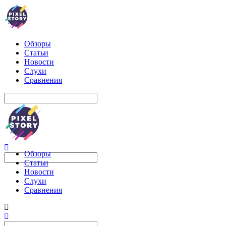
Обзоры
Статьи
Новости
Слухи
Сравнения
Обзоры
Статьи
Новости
Слухи
Сравнения