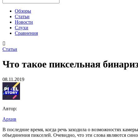
Обзоры
Статьи
Новости
Слухи
Сравнения
Статьи
Что такое пиксельная бинариз
08.11.2019
Автор:
Архив
Что
В последние время, когда речь заходила о возможностях камер
объединения пикселей. Очевидно, что эти слова являются сино