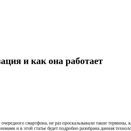
ация и как она работает
ы очередного смартфона, не раз проскальзывали такие термины,
нимами и в этой статье будет подробно разобрана данная техноло