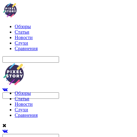
Обзоры
Статьи
Новости
Слухи
Сравнения
Обзоры
Статьи
Новости
Слухи
Сравнения