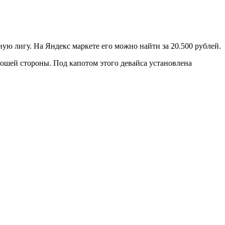
ую лигу. На Яндекс маркете его можно найти за 20.500 рублей.
орошей стороны. Под капотом этого девайса установлена