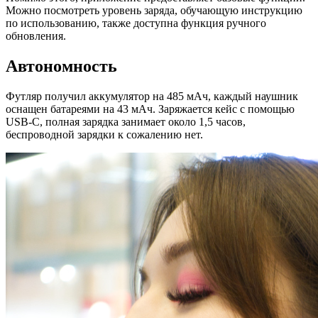
Можно посмотреть уровень заряда, обучающую инструкцию
по использованию, также доступна функция ручного
обновления.
Автономность
Футляр получил аккумулятор на 485 мАч, каждый наушник
оснащен батареями на 43 мАч. Заряжается кейс с помощью
USB-C, полная зарядка занимает около 1,5 часов,
беспроводной зарядки к сожалению нет.