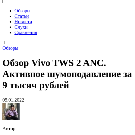
Обзоры
Статьи
Новости
Слухи
Сравнения
Обзоры
Обзор Vivo TWS 2 ANC.
Активное шумоподавление за
9 тысяч рублей
05.01.2022
Автор: