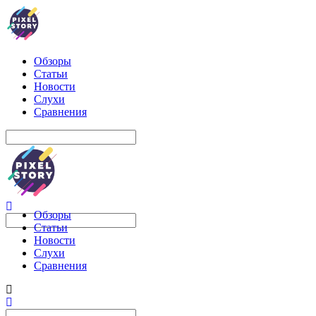
Обзоры
Статьи
Новости
Слухи
Сравнения
Обзоры
Статьи
Новости
Слухи
Сравнения