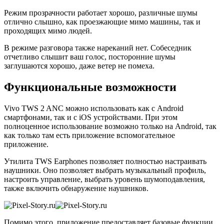
Режим прозрачности работает хорошо, различные шумы
отлично слышно, как проезжающие мимо машины, так и
проходящих мимо людей.
В режиме разговора также нареканий нет. Собеседник
отчетливо слышит ваш голос, посторонние шумы
заглушаются хорошо, даже ветер не помеха.
Функциональные возможности
Vivo TWS 2 ANC можно использовать как с Android
смартфонами, так и с iOS устройствами. При этом
полноценное использование возможно только на Android, так
как только там есть приложение вспомогательное
приложение.
Утилита TWS Earphones позволяет полностью настраивать
наушники. Оно позволяет выбрать музыкальный профиль,
настроить управление, выбрать уровень шумоподавления,
также включить обнаружение наушников.
Помимо этого, приложение предоставляет базовые функции.