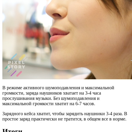
В режиме активного шумоподавления и максимальной
громкости, заряда наушников хватает на 3-4 часа
прослушивания музыки. Без шумоподавления и
максимальной громкости хватит на 6-7 часов.
Зарядного кейса хватит, чтобы зарядить наушники 3-4 раза. В
простое заряд практически не тратится, в общем все в норме.
Итоги