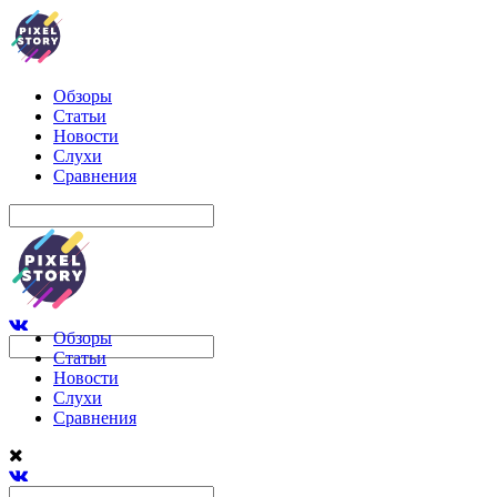
Обзоры
Статьи
Новости
Слухи
Сравнения
Обзоры
Статьи
Новости
Слухи
Сравнения