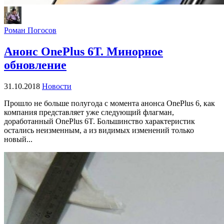
Роман Погосов
Анонс OnePlus 6T. Минорное
обновление
31.10.2018
Новости
Прошло не больше полугода с момента анонса OnePlus 6, как
компания представляет уже следующий флагман,
доработанный OnePlus 6T. Большинство характеристик
остались неизменным, а из видимых изменений только
новый...