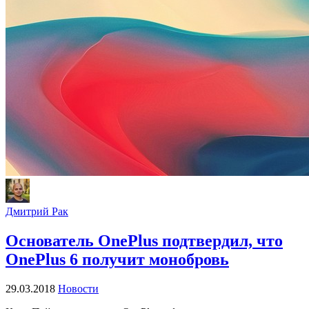
Дмитрий Рак
Основатель OnePlus подтвердил, что
OnePlus 6 получит монобровь
29.03.2018
Новости