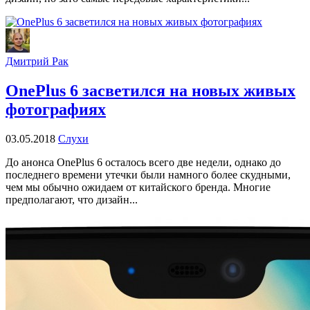
Дмитрий Рак
OnePlus 6 засветился на новых живых
фотографиях
03.05.2018
Слухи
До анонса OnePlus 6 осталось всего две недели, однако до
последнего времени утечки были намного более скудными,
чем мы обычно ожидаем от китайского бренда. Многие
предполагают, что дизайн...