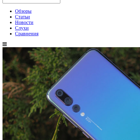
Обзоры
Статьи
Новости
Слухи
Сравнения