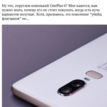
Ну что, поругаем новенький OnePlus 6? Мне кажется, вам
нужно знать, почему его не стоит покупать, когда есть куча
вариантов получше. Хотя, признаюсь, это поколение “убийц
флагманов” не...