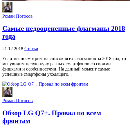
Роман Погосов
Самые недооцененные флагманы 2018
года
21.12.2018
Статьи
Если мы посмотрим на список всех флагманов за 2018 год, то
мы увидим целую кучу разных смартфонов со своими
фишками и особенностями. На данный момент самые
успешные смартфоны уходящего...
Роман Погосов
Обзор LG Q7+. Провал по всем
фронтам