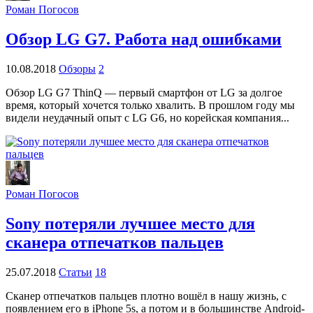
Роман Погосов
Обзор LG G7. Работа над ошибками
10.08.2018
Обзоры
2
Обзор LG G7 ThinQ — первый смартфон от LG за долгое
время, который хочется только хвалить. В прошлом году мы
видели неудачный опыт с LG G6, но корейская компания...
Роман Погосов
Sony потеряли лучшее место для
сканера отпечатков пальцев
25.07.2018
Статьи
18
Сканер отпечатков пальцев плотно вошёл в нашу жизнь, с
появлением его в iPhone 5s, а потом и в большинстве Android-