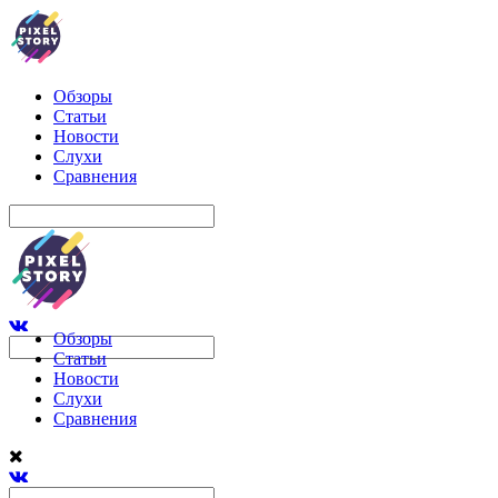
Обзоры
Статьи
Новости
Слухи
Сравнения
Обзоры
Статьи
Новости
Слухи
Сравнения