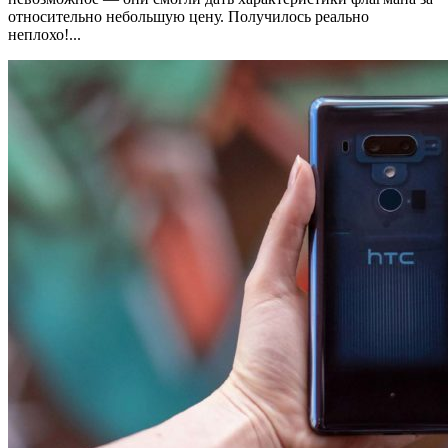
относительно небольшую цену. Получилось реально
неплохо!...