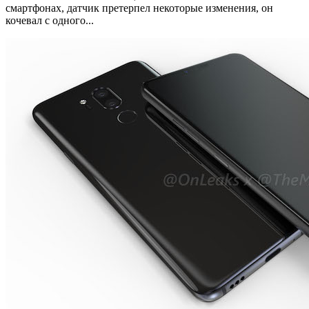
смартфонах, датчик претерпел некоторые изменения, он
кочевал с одного...