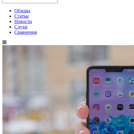
Обзоры
Статьи
Новости
Слухи
Сравнения