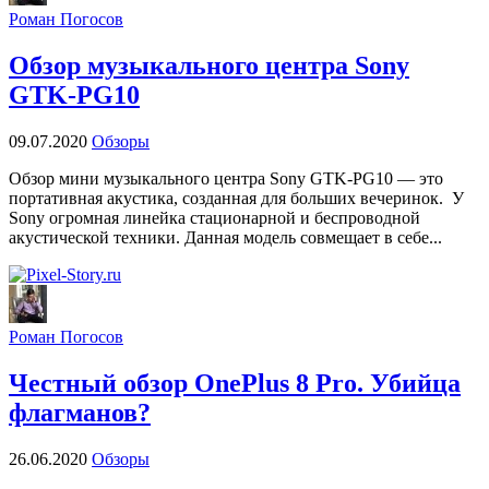
Роман Погосов
Обзор музыкального центра Sony
GTK-PG10
09.07.2020
Обзоры
Обзор мини музыкального центра Sony GTK-PG10 — это
портативная акустика, созданная для больших вечеринок. У
Sony огромная линейка стационарной и беспроводной
акустической техники. Данная модель совмещает в себе...
Роман Погосов
Честный обзор OnePlus 8 Pro. Убийца
флагманов?
26.06.2020
Обзоры