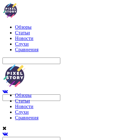
Обзоры
Статьи
Новости
Слухи
Сравнения
Обзоры
Статьи
Новости
Слухи
Сравнения