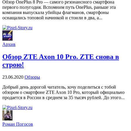
Обзор OnePlus 8 Pro — самого резонансного смартфона
первого полугодия. Вспомним путь OnePlus, раньше эта
компания выпускала убийцы флагманов, смартфоны
оснащались топовой начинкой и стоили в два, а...
Архив
Обзор ZTE Axon 10 Pro. ZTE снова в
строю!
23.06.2020
Обзоры
Добрый день дорогой читатель, хочу поделиться с тобой
обзором о смартфоне ZTE Axon 10 Pro, который официально
продается в России в среднем за 35 тысяч рублей. До этого...
Роман Погосов