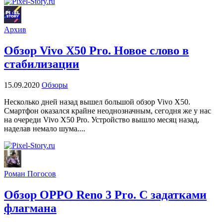
Архив
Обзор Vivo X50 Pro. Новое слово в
стабилизации
15.09.2020
Обзоры
Несколько дней назад вышел большой обзор Vivo X50.
Смартфон оказался крайне неоднозначным, сегодня же у нас
на очереди Vivo X50 Pro. Устройство вышло месяц назад,
наделав немало шума....
Роман Погосов
Обзор OPPO Reno 3 Pro. С задатками
флагмана