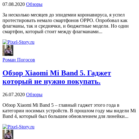
07.08.2020
Обзоры
За несколько месяцев до эпидемии коронавируса, я успел
протестировать немало смартфонов OPPO. Опробовал как
флагманы, так и среднячки, и бюджетные модели. Но один
смартфон, который стоит между флагманами...
Роман Погосов
Обзор Xiaomi Mi Band 5. Гаджет
который не нужно покупать.
26.07.2020
Обзоры
Обзор Xiaomi Mi Band 5 – главный гаджет этого года в
категории носимых устройств. В прошлом году мы видели Mi
Band 4, который был большим обновлением для линейки...