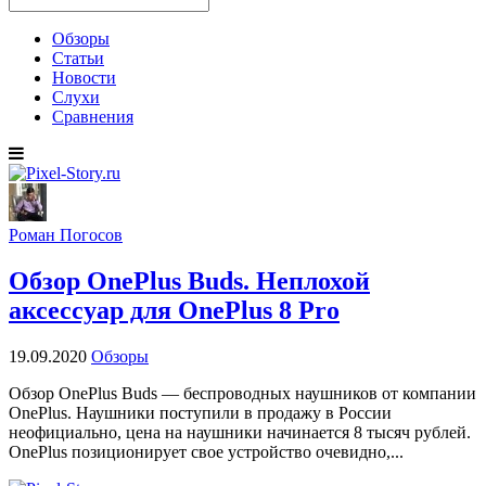
Обзоры
Статьи
Новости
Слухи
Сравнения
Роман Погосов
Обзор OnePlus Buds. Неплохой
аксессуар для OnePlus 8 Pro
19.09.2020
Обзоры
Обзор OnePlus Buds — беспроводных наушников от компании
OnePlus. Наушники поступили в продажу в России
неофициально, цена на наушники начинается 8 тысяч рублей.
OnePlus позиционирует свое устройство очевидно,...